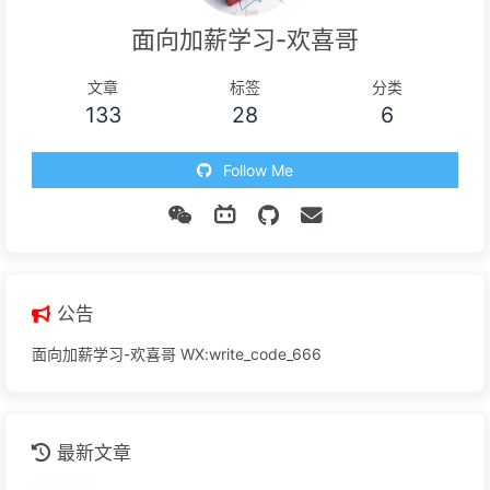
面向加薪学习-欢喜哥
文章
标签
分类
133
28
6
Follow Me
公告
面向加薪学习-欢喜哥 WX:write_code_666
最新文章