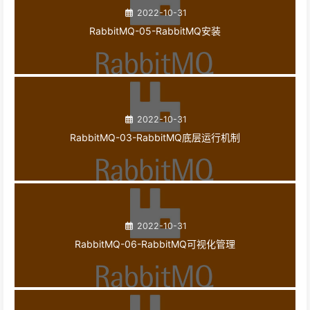
2022-10-31
RabbitMQ-05-RabbitMQ安装
2022-10-31
RabbitMQ-03-RabbitMQ底层运行机制
2022-10-31
RabbitMQ-06-RabbitMQ可视化管理