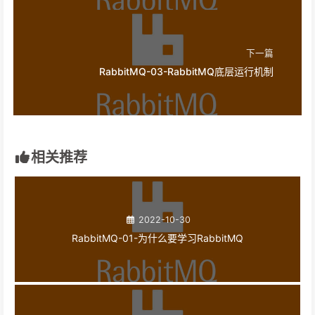
下一篇
RabbitMQ-03-RabbitMQ底层运行机制
相关推荐
2022-10-30
RabbitMQ-01-为什么要学习RabbitMQ