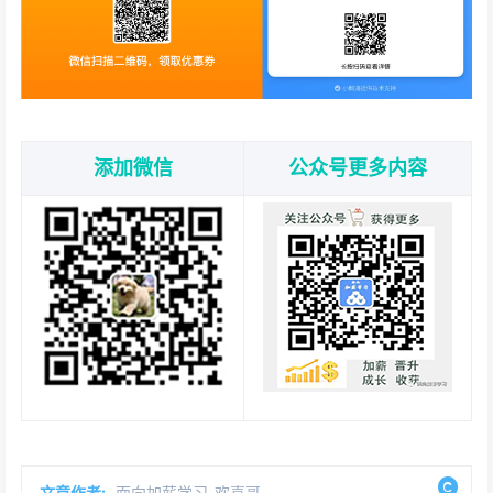
添加微信
公众号更多内容
文章作者:
面向加薪学习-欢喜哥