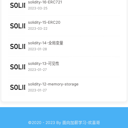
solidity-16-ERC721
2023-03-25
solidity-15-ERC20
2023-03-22
solidity-14-全局变量
2023-01-28
solidity-13-可见性
2023-01-27
solidity-12-memory-storage
2023-01-27
©2020 - 2023 By 面向加薪学习-欢喜哥