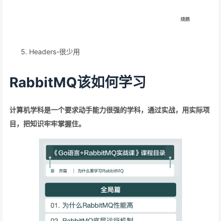
Headers-很少用
RabbitMQ该如何学习
计算机学科是一个要求动手能力很强的学科，通过实战，用实际项
目，把知识牢牢掌握住。