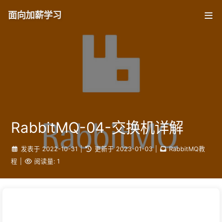
面向加薪学习
RabbitMQ-04-交换机详解
发表于
2022-10-31
|
更新于
2023-01-03
|
RabbitMQ教
程
|
阅读量:
1