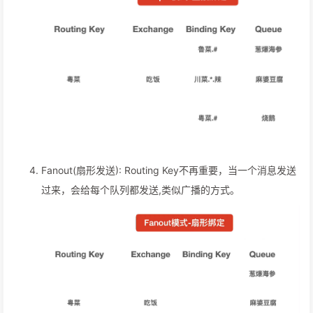
Fanout(扇形发送): Routing Key不再重要，当一个消息发送
过来，会给每个队列都发送,类似广播的方式。