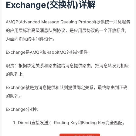
Exchange(交换机)详解
AMQP(Advanced Message Queuing Protocol)提供统一消息服务
的应用层标准高级消息队列协议，是应用层协议的一个开放标准，
为面向消息的中间件设计。
Exchange是AMQP和RabbitMQ的核心组件。
职责：根据绑定关系和路由键给消息提供路由，把消息转发到相应
的队列上。
Exchange就是为消息提供和队列提供绑定关系，最终路由到正确
的队列。
Exchange分4种:
Direct(直接发送)：Routing Key和Binding Key完全匹配。