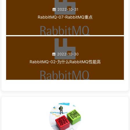
2022-10-31
RabbitMQ-07-RabbitMQ重点
2022-10-30
RabbitMQ-02-为什么RabbitMQ性能高